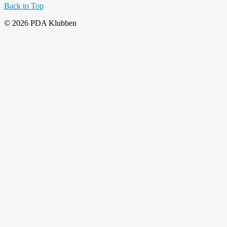
Back to Top
© 2026 PDA Klubben